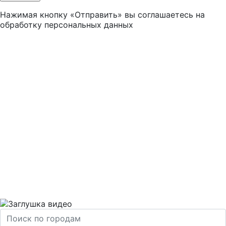
Нажимая кнопку «Отправить» вы соглашаетесь на
обработку персональных данных