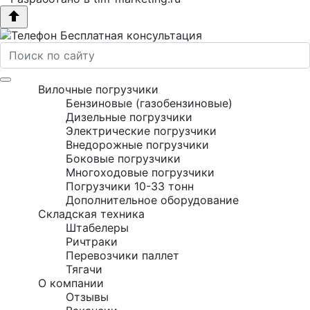
Бесплатная консультация
Вилочные погрузчики
Бензиновые (газобензиновые)
Дизельные погрузчики
Электрические погрузчики
Внедорожные погрузчики
Боковые погрузчики
Многоходовые погрузчики
Погрузчики 10-33 тонн
Дополнительное оборудование
Складская техника
Штабелеры
Ричтраки
Перевозчики паллет
Тягачи
О компании
Отзывы