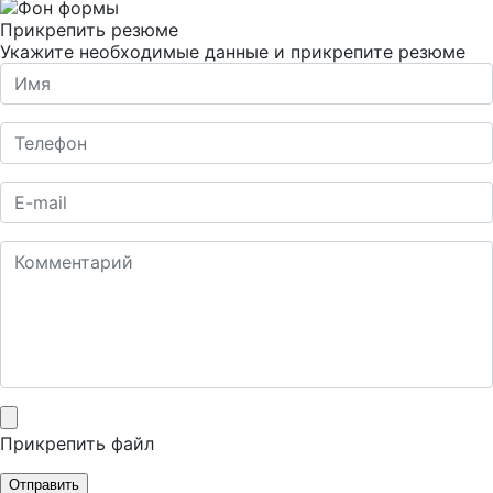
Прикрепить резюме
Укажите необходимые данные и прикрепите резюме
Прикрепить файл
Отправить