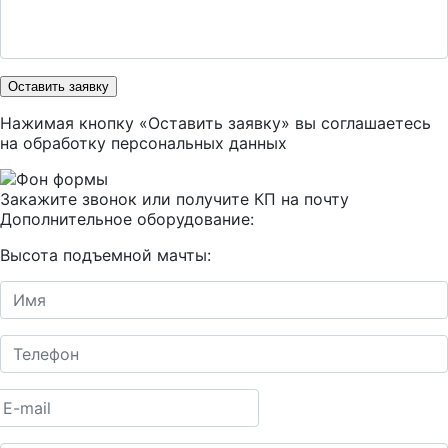
Оставить заявку
Нажимая кнопку «Оставить заявку» вы соглашаетесь
на
обработку персональных данных
Закажите звонок или получите КП на почту
Дополнительное оборудование:
Высота подъемной мачты: