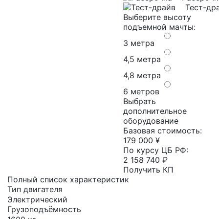
Тест-др
Выберите высоту
подъемной мачты:
3 метра
4,5 метра
4,8 метра
6 метров
Выбрать
дополнительное
оборудование
Базовая стоимость:
179 000 ¥
По курсу ЦБ РФ:
2 158 740 ₽
Получить КП
Полный список характеристик
Тип двигателя
Электрический
Грузоподъёмность