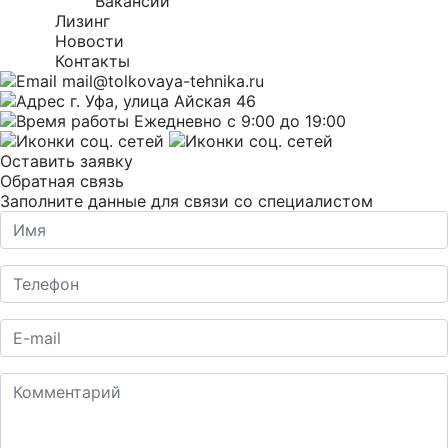
Вакансии
Лизинг
Новости
Контакты
mail@tolkovaya-tehnika.ru
г. Уфа, улица Айская 46
Ежедневно с 9:00 до 19:00
Оставить заявку
Обратная связь
Заполните данные для связи со специалистом