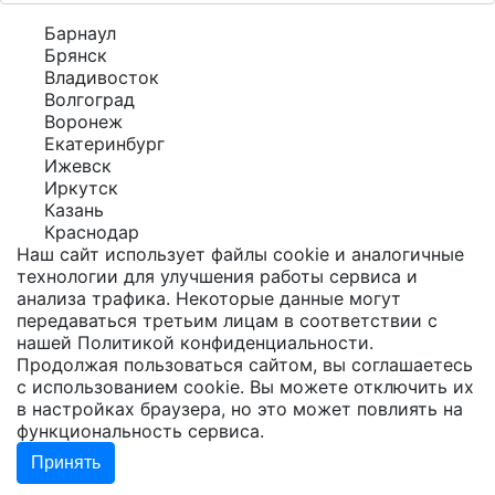
Барнаул
Брянск
Владивосток
Волгоград
Воронеж
Екатеринбург
Ижевск
Иркутск
Казань
Краснодар
Наш сайт использует файлы cookie и аналогичные
технологии для улучшения работы сервиса и
анализа трафика. Некоторые данные могут
передаваться третьим лицам в соответствии с
нашей
Политикой конфиденциальности
.
Продолжая пользоваться сайтом, вы соглашаетесь
с использованием cookie. Вы можете отключить их
в настройках браузера, но это может повлиять на
функциональность сервиса.
Принять