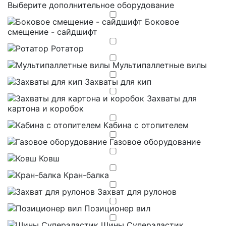
Выберите дополнительное оборудование
Боковое
смещение - сайдшифт
Ротатор
Мультипаллетные вилы
Захваты для кип
Захваты для
картона и коробок
Кабина с отопителем
Газовое оборудование
Ковш
Кран-балка
Захват для рулонов
Позиционер вил
Шины Суперэластик