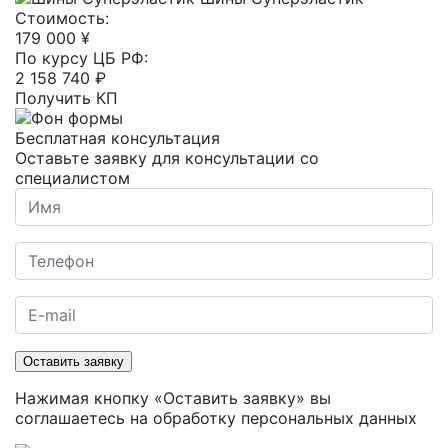
Cтоимость:
179 000 ¥
По курсу ЦБ РФ:
2 158 740 ₽
Получить КП
Бесплатная консультация
Оставьте заявку для консультации со
специалистом
Оставить заявку
Нажимая кнопку «Оставить заявку» вы
соглашаетесь на
обработку персональных данных