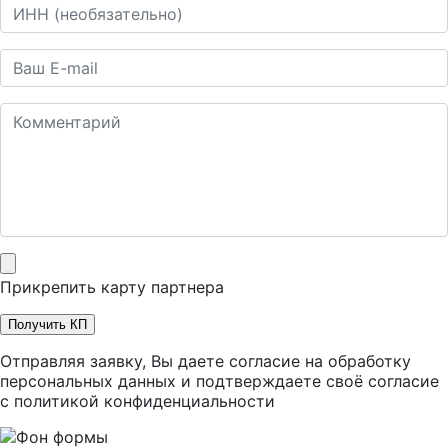
Прикрепить карту партнера
Получить КП
Отправляя заявку, Вы даете согласие на обработку
персональных данных и подтверждаете своё согласие
с
политикой конфиденциальности