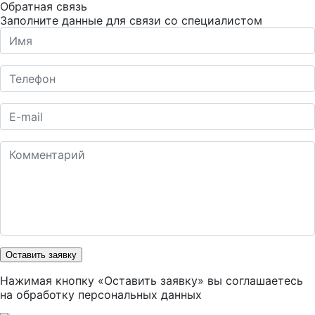
Обратная связь
Заполните данные для связи со специалистом
Оставить заявку
Нажимая кнопку «Оставить заявку» вы соглашаетесь
на
обработку персональных данных