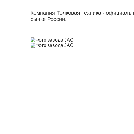
Компания Толковая техника - официальн
рынке России.