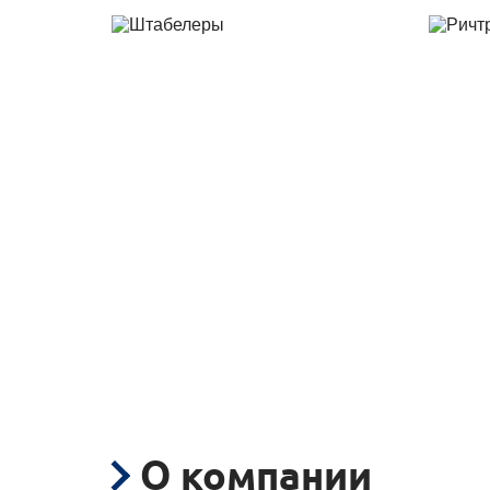
О компании