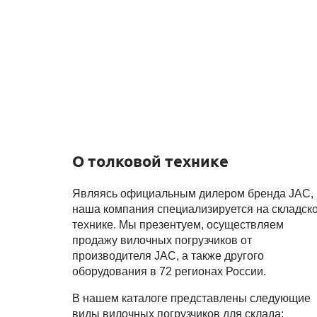
О толковой технике
Являясь официальным дилером бренда JAC,
наша компания специализируется на складск
технике. Мы презентуем, осуществляем
продажу вилочных погрузчиков от
производителя JAC, а также другого
оборудования в 72 регионах России.
В нашем каталоге представлены следующие
виды вилочных погрузчиков для склада: