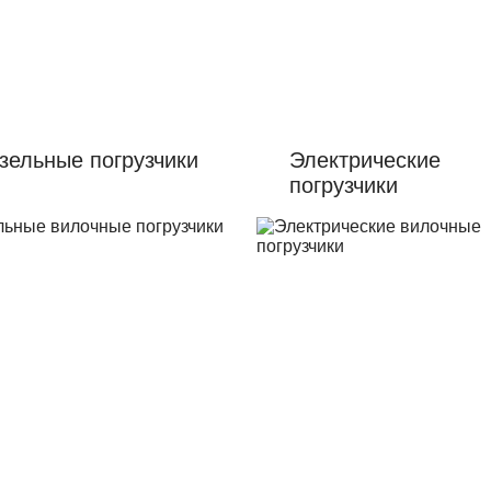
зельные погрузчики
Электрические
погрузчики