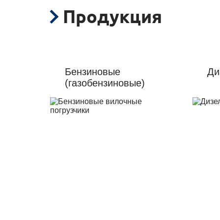
Продукция
Бензиновые
Ди
(газобензиновые)