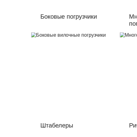
Боковые погрузчики
Мн
по
Штабелеры
Ри