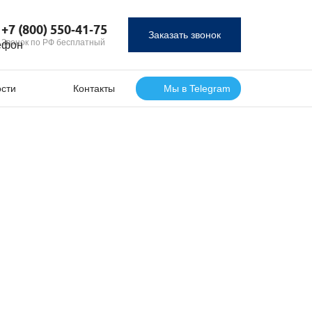
+7 (800) 550‑41‑75
Заказать звонок
Звонок по РФ бесплатный
сти
Контакты
Мы в Telegram