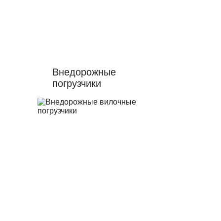
Внедорожные
погрузчики