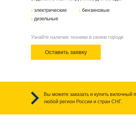
электрические
бензиновые
дизельные
Узнайте наличие техники в своем городе
Оставить заявку
Вы можете заказать и купить вилочный п
любой регион России и стран СНГ.