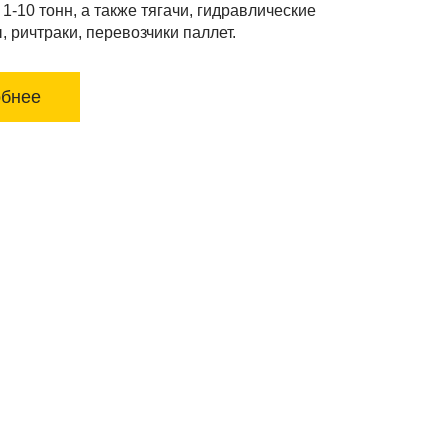
1-10 тонн, а также тягачи, гидравлические
 ричтраки, перевозчики паллет.
обнее