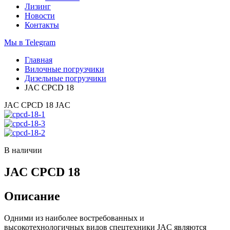
Лизинг
Новости
Контакты
Мы в Telegram
Главная
Вилочные погрузчики
Дизельные погрузчики
JAC CPCD 18
JAC CPCD 18
JAC
В наличии
JAC CPCD 18
Описание
Одними из наиболее востребованных и
высокотехнологичных видов спецтехники JAC являются