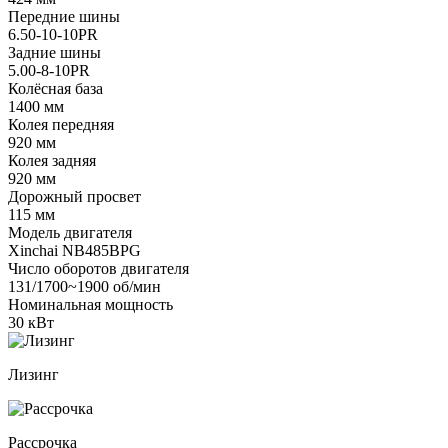
Передние шины
6.50-10-10PR
Задние шины
5.00-8-10PR
Колёсная база
1400 мм
Колея передняя
920 мм
Колея задняя
920 мм
Дорожный просвет
115 мм
Модель двигателя
Xinchai NB485BPG
Число оборотов двигателя
131/1700~1900 об/мин
Номинальная мощность
30 кВт
Лизинг
Рассрочка