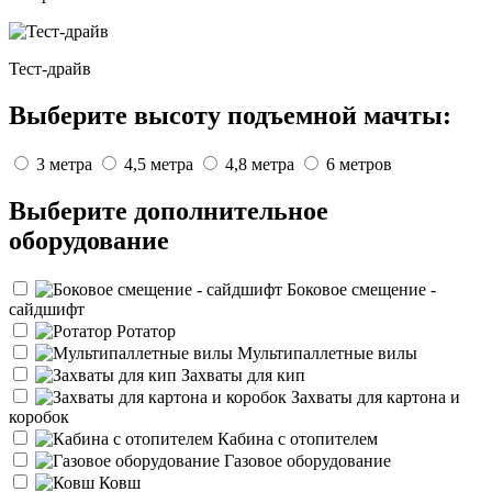
Тест-драйв
Выберите высоту подъемной мачты:
3 метра
4,5 метра
4,8 метра
6 метров
Выберите дополнительное
оборудование
Боковое смещение -
сайдшифт
Ротатор
Мультипаллетные вилы
Захваты для кип
Захваты для картона и
коробок
Кабина с отопителем
Газовое оборудование
Ковш