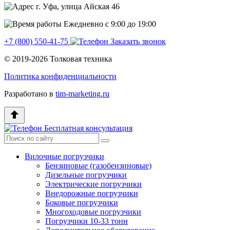
г. Уфа, улица Айская 46
Ежедневно с 9:00 до 19:00
+7 (800) 550‑41‑75
Заказать звонок
© 2019-2026 Толковая техника
Политика конфиденциальности
Разработано в
tim-marketing.ru
Бесплатная консультация
Вилочные погрузчики
Бензиновые (газобензиновые)
Дизельные погрузчики
Электрические погрузчики
Внедорожные погрузчики
Боковые погрузчики
Многоходовые погрузчики
Погрузчики 10-33 тонн