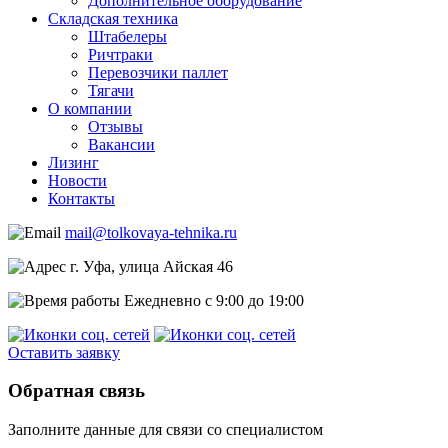
Дополнительное оборудование
Складская техника
Штабелеры
Ричтраки
Перевозчики паллет
Тягачи
О компании
Отзывы
Вакансии
Лизинг
Новости
Контакты
mail@tolkovaya-tehnika.ru
г. Уфа, улица Айская 46
Ежедневно с 9:00 до 19:00
Оставить заявку
Обратная связь
Заполните данные для связи со специалистом