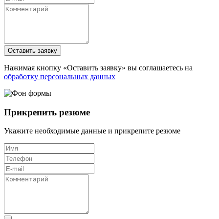
Оставить заявку
Нажимая кнопку «Оставить заявку» вы соглашаетесь на
обработку персональных данных
Прикрепить резюме
Укажите необходимые данные и прикрепите резюме