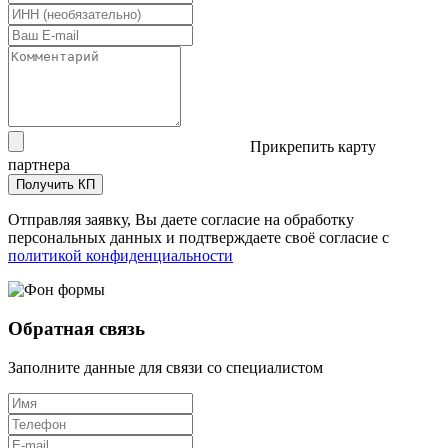
Прикрепить карту
партнера
Получить КП
Отправляя заявку, Вы даете согласие на обработку
персональных данных и подтверждаете своё согласие с
политикой конфиденциальности
Обратная связь
Заполните данные для связи со специалистом