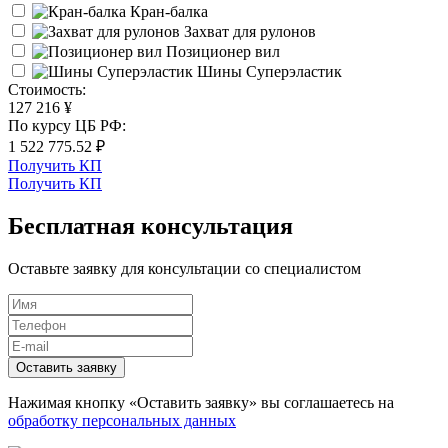
Кран-балка
Захват для рулонов
Позиционер вил
Шины Суперэластик
Cтоимость:
127 216 ¥
По курсу ЦБ РФ:
1 522 775.52 ₽
Получить КП
Получить КП
Бесплатная консультация
Оставьте заявку для консультации со специалистом
Оставить заявку
Нажимая кнопку «Оставить заявку» вы соглашаетесь на
обработку персональных данных