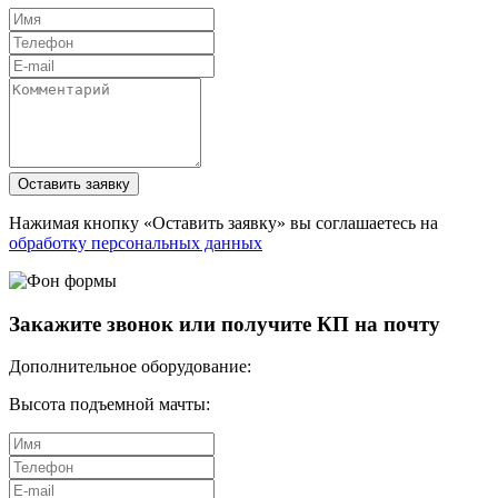
Оставить заявку
Нажимая кнопку «Оставить заявку» вы соглашаетесь на
обработку персональных данных
Закажите звонок или получите КП на почту
Дополнительное оборудование:
Высота подъемной мачты: