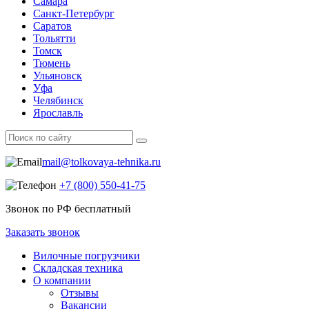
Самара
Санкт-Петербург
Саратов
Тольятти
Томск
Тюмень
Ульяновск
Уфа
Челябинск
Ярославль
mail@tolkovaya-tehnika.ru
+7 (800) 550‑41‑75
Звонок по РФ бесплатный
Заказать звонок
Вилочные погрузчики
Складская техника
О компании
Отзывы
Вакансии