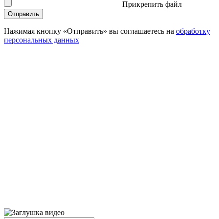
Прикрепить файл
Отправить
Нажимая кнопку «Отправить» вы соглашаетесь на
обработку
персональных данных