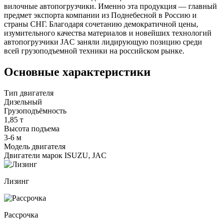
вилочные автопогрузчики. Именно эта продукция — главный
предмет экспорта компании из Поднебесной в Россию и
страны СНГ. Благодаря сочетанию демократичной цены,
изумительного качества материалов и новейших технологий
автопогрузчики JAC заняли лидирующую позицию среди
всей грузоподъемной техники на российском рынке.
Основные характеристики
Тип двигателя
Дизельный
Грузоподъёмность
1,85 т
Высота подъема
3-6 м
Модель двигателя
Двигатели марок ISUZU, JAC
Лизинг
Рассрочка