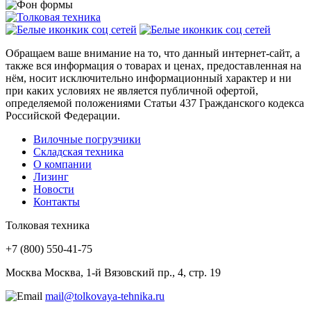
Обращаем ваше внимание на то, что данный интернет-сайт, а
также вся информация о товарах и ценах, предоставленная на
нём, носит исключительно информационный характер и ни
при каких условиях не является публичной офертой,
определяемой положениями Статьи 437 Гражданского кодекса
Российской Федерации.
Вилочные погрузчики
Складская техника
О компании
Лизинг
Новости
Контакты
Толковая техника
+7 (800) 550‑41‑75
Москва
Москва, 1-й Вязовский пр., 4, стр. 19
mail@tolkovaya-tehnika.ru