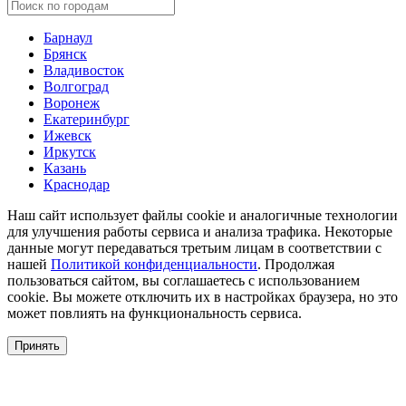
Барнаул
Брянск
Владивосток
Волгоград
Воронеж
Екатеринбург
Ижевск
Иркутск
Казань
Краснодар
Наш сайт использует файлы cookie и аналогичные технологии
для улучшения работы сервиса и анализа трафика. Некоторые
данные могут передаваться третьим лицам в соответствии с
нашей
Политикой конфиденциальности
. Продолжая
пользоваться сайтом, вы соглашаетесь с использованием
cookie. Вы можете отключить их в настройках браузера, но это
может повлиять на функциональность сервиса.
Принять